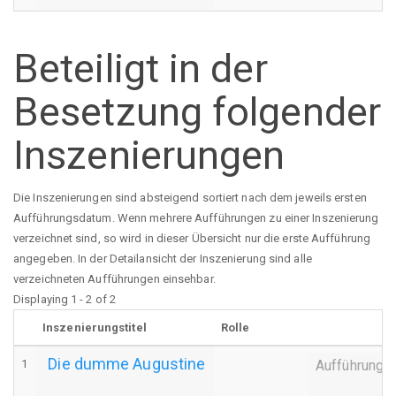
Beteiligt in der
Besetzung folgender
Inszenierungen
Die Inszenierungen sind absteigend sortiert nach dem jeweils ersten
Aufführungsdatum. Wenn mehrere Aufführungen zu einer Inszenierung
verzeichnet sind, so wird in dieser Übersicht nur die erste Aufführung
angegeben. In der Detailansicht der Inszenierung sind alle
verzeichneten Aufführungen einsehbar.
Displaying 1 - 2 of 2
Inszenierungstitel
Rolle
Die dumme Augustine
1
Aufführung