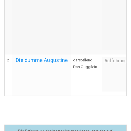
Die dumme Augustine
2
darstellend
Aufführung
Das Guggilein