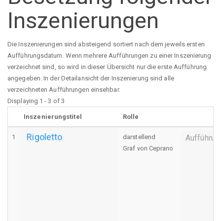
Inszenierungen
Die Inszenierungen sind absteigend sortiert nach dem jeweils ersten
Aufführungsdatum. Wenn mehrere Aufführungen zu einer Inszenierung
verzeichnet sind, so wird in dieser Übersicht nur die erste Aufführung
angegeben. In der Detailansicht der Inszenierung sind alle
verzeichneten Aufführungen einsehbar.
Displaying 1 - 3 of 3
Inszenierungstitel
Rolle
Rigoletto
1
darstellend
Aufführun
Graf von Ceprano