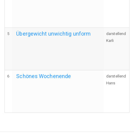
Übergewicht unwichtig unform
5
darstellend
Karli
Schönes Wochenende
6
darstellend
Hans