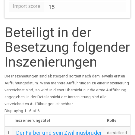
Import score
15
Beteiligt in der
Besetzung folgender
Inszenierungen
Die Inszenierungen sind absteigend sortiert nach dem jeweils ersten
Aufführungsdatum. Wenn mehrere Aufführungen zu einer Inszenierung
verzeichnet sind, so wird in dieser Übersicht nur die erste Aufführung
angegeben. In der Detailansicht der Inszenierung sind alle
verzeichneten Aufführungen einsehbar.
Displaying 1 - 6 of 6
Inszenierungstitel
Rolle
Der Färber und sein Zwillingsbruder
1
darstellend