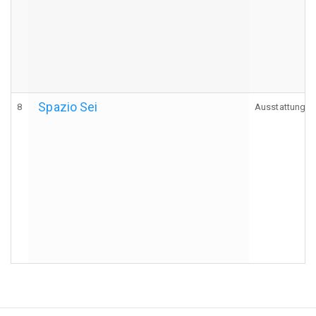
Spazio Sei
8
Ausstattung