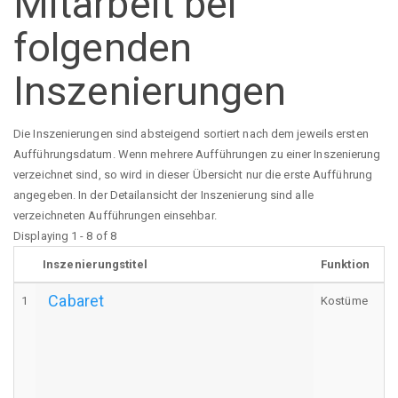
Mitarbeit bei
folgenden
Inszenierungen
Die Inszenierungen sind absteigend sortiert nach dem jeweils ersten
Aufführungsdatum. Wenn mehrere Aufführungen zu einer Inszenierung
verzeichnet sind, so wird in dieser Übersicht nur die erste Aufführung
angegeben. In der Detailansicht der Inszenierung sind alle
verzeichneten Aufführungen einsehbar.
Displaying 1 - 8 of 8
Inszenierungstitel
Funktion
Cabaret
1
Kostüme