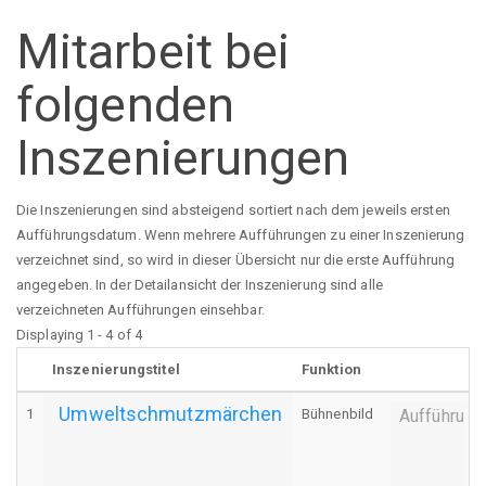
Mitarbeit bei
folgenden
Inszenierungen
Die Inszenierungen sind absteigend sortiert nach dem jeweils ersten
Aufführungsdatum. Wenn mehrere Aufführungen zu einer Inszenierung
verzeichnet sind, so wird in dieser Übersicht nur die erste Aufführung
angegeben. In der Detailansicht der Inszenierung sind alle
verzeichneten Aufführungen einsehbar.
Displaying 1 - 4 of 4
Inszenierungstitel
Funktion
Umweltschmutzmärchen
1
Bühnenbild
Aufführung