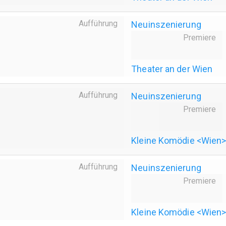
Aufführung
Neuinszenierung
Premiere
Theater an der Wien
Aufführung
Neuinszenierung
Premiere
Kleine Komödie <Wien
Aufführung
Neuinszenierung
Premiere
Kleine Komödie <Wien