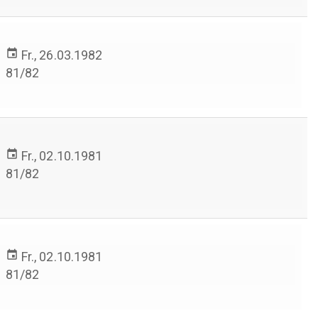
event
Fr., 26.03.1982
81/82
event
Fr., 02.10.1981
81/82
>
event
Fr., 02.10.1981
81/82
>