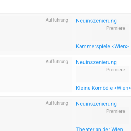
Aufführung
Neuinszenierung
Premiere
Kammerspiele <Wien>
Aufführung
Neuinszenierung
Premiere
Kleine Komödie <Wien
Aufführung
Neuinszenierung
Premiere
Theater an der Wien