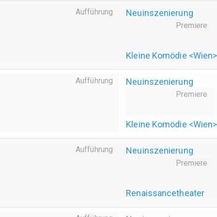
Aufführung
Neuinszenierung
Premiere
Kleine Komödie <Wien
Aufführung
Neuinszenierung
Premiere
Kleine Komödie <Wien
Aufführung
Neuinszenierung
Premiere
Renaissancetheater