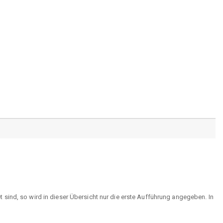
sind, so wird in dieser Übersicht nur die erste Aufführung angegeben. In