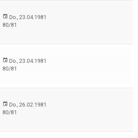
event
Do., 23.04.1981
80/81
>
event
Do., 23.04.1981
80/81
>
event
Do., 26.02.1981
80/81