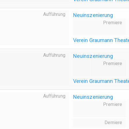
Aufführung
Neuinszenierung
Premiere
Verein Graumann Theat
Aufführung
Neuinszenierung
Premiere
Verein Graumann Theat
Aufführung
Neuinszenierung
Premiere
Derniere