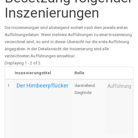
Inszenierungen
Die Inszenierungen sind absteigend sortiert nach dem jeweils ersten
Aufführungsdatum. Wenn mehrere Aufführungen zu einer Inszenierung
verzeichnet sind, so wird in dieser Übersicht nur die erste Aufführung
angegeben. In der Detailansicht der Inszenierung sind alle
verzeichneten Aufführungen einsehbar.
Displaying 1 - 2 of 2
Inszenierungstitel
Rolle
Der Himbeerpflücker
1
darstellend
Aufführung
Sieglinde