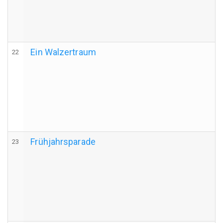
Ein Walzertraum
22
Frühjahrsparade
23