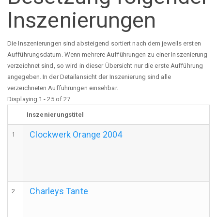
Inszenierungen
Die Inszenierungen sind absteigend sortiert nach dem jeweils ersten
Aufführungsdatum. Wenn mehrere Aufführungen zu einer Inszenierung
verzeichnet sind, so wird in dieser Übersicht nur die erste Aufführung
angegeben. In der Detailansicht der Inszenierung sind alle
verzeichneten Aufführungen einsehbar.
Displaying 1 - 25 of 27
Inszenierungstitel
Clockwerk Orange 2004
1
Charleys Tante
2