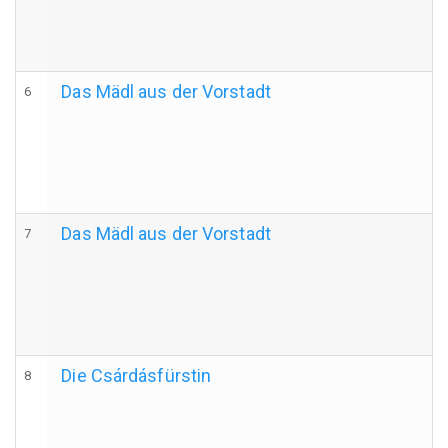
Das Mädl aus der Vorstadt
6
Das Mädl aus der Vorstadt
7
Die Csárdásfürstin
8