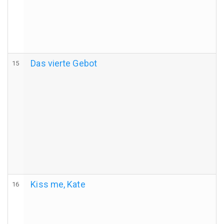
Das vierte Gebot
15
Kiss me, Kate
16