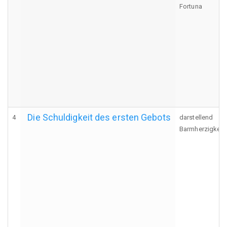
Fortuna
Die Schuldigkeit des ersten Gebots
4
darstellend
Barmherzigkeit