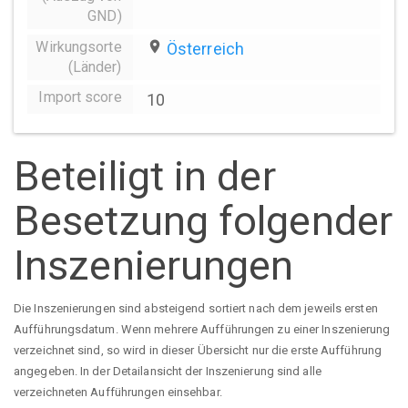
GND)
Wirkungsorte
place
Österreich
(Länder)
Import score
10
Beteiligt in der
Besetzung folgender
Inszenierungen
Die Inszenierungen sind absteigend sortiert nach dem jeweils ersten
Aufführungsdatum. Wenn mehrere Aufführungen zu einer Inszenierung
verzeichnet sind, so wird in dieser Übersicht nur die erste Aufführung
angegeben. In der Detailansicht der Inszenierung sind alle
verzeichneten Aufführungen einsehbar.