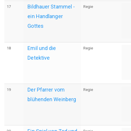
Bildhauer Stammel -
17
Regie
ein Handlanger
Gottes
Emil und die
18
Regie
Detektive
Der Pfarrer vom
19
Regie
blühenden Weinberg