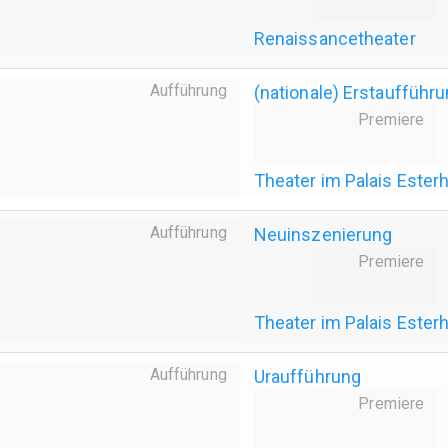
Renaissancetheater
Aufführung
(nationale) Erstaufführ
Premiere
Theater im Palais Ester
Aufführung
Neuinszenierung
Premiere
Theater im Palais Ester
Aufführung
Uraufführung
Premiere