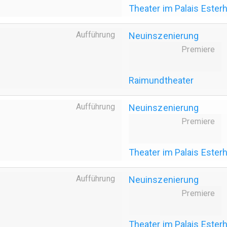
Theater im Palais Ester
Aufführung
Neuinszenierung
Premiere
Raimundtheater
Aufführung
Neuinszenierung
Premiere
Theater im Palais Ester
Aufführung
Neuinszenierung
Premiere
Theater im Palais Ester