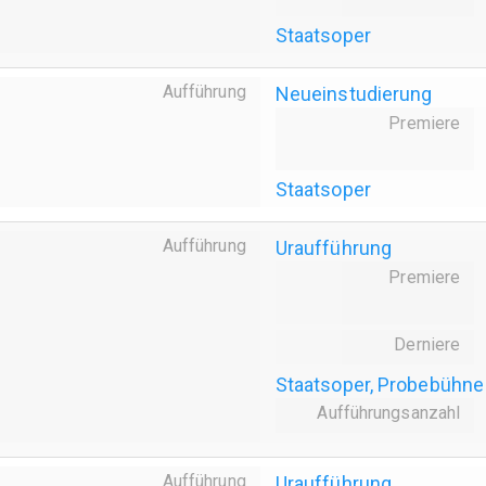
Staatsoper
Aufführung
Neueinstudierung
Premiere
Staatsoper
Aufführung
Uraufführung
Premiere
Derniere
Staatsoper, Probebühne
Aufführungsanzahl
Aufführung
Uraufführung