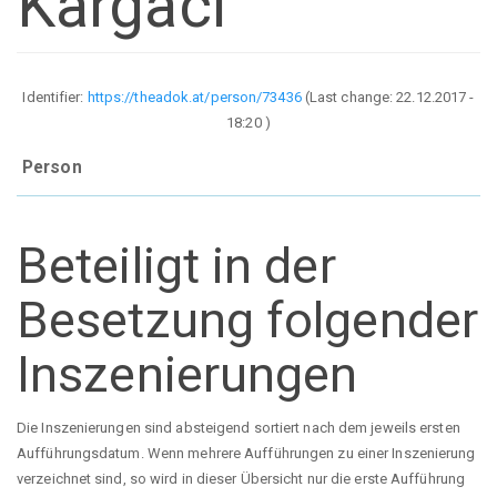
Kargaci
Identifier:
https://theadok.at/person/73436
(Last change:
22.12.2017 -
18:20
)
Person
Beteiligt in der
Besetzung folgender
Inszenierungen
Die Inszenierungen sind absteigend sortiert nach dem jeweils ersten
Aufführungsdatum. Wenn mehrere Aufführungen zu einer Inszenierung
verzeichnet sind, so wird in dieser Übersicht nur die erste Aufführung