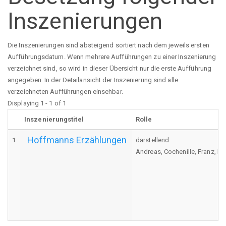
Inszenierungen
Die Inszenierungen sind absteigend sortiert nach dem jeweils ersten
Aufführungsdatum. Wenn mehrere Aufführungen zu einer Inszenierung
verzeichnet sind, so wird in dieser Übersicht nur die erste Aufführung
angegeben. In der Detailansicht der Inszenierung sind alle
verzeichneten Aufführungen einsehbar.
Displaying 1 - 1 of 1
Inszenierungstitel
Rolle
Hoffmanns Erzählungen
1
darstellend
Andreas, Cochenille, Franz, Pit