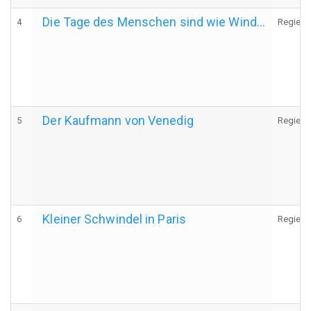
Die Tage des Menschen sind wie Wind...
4
Regie
Der Kaufmann von Venedig
5
Regie
Kleiner Schwindel in Paris
6
Regie