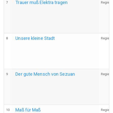
Trauer muß Elektra tragen
7
Regie
Unsere kleine Stadt
8
Regie
Der gute Mensch von Sezuan
9
Regie
Maß für Maß
10
Regie