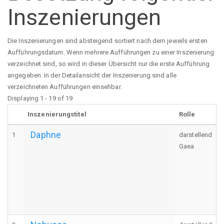
Inszenierungen
Die Inszenierungen sind absteigend sortiert nach dem jeweils ersten
Aufführungsdatum. Wenn mehrere Aufführungen zu einer Inszenierung
verzeichnet sind, so wird in dieser Übersicht nur die erste Aufführung
angegeben. In der Detailansicht der Inszenierung sind alle
verzeichneten Aufführungen einsehbar.
Displaying 1 - 19 of 19
Inszenierungstitel
Rolle
Daphne
1
darstellend
Gaea