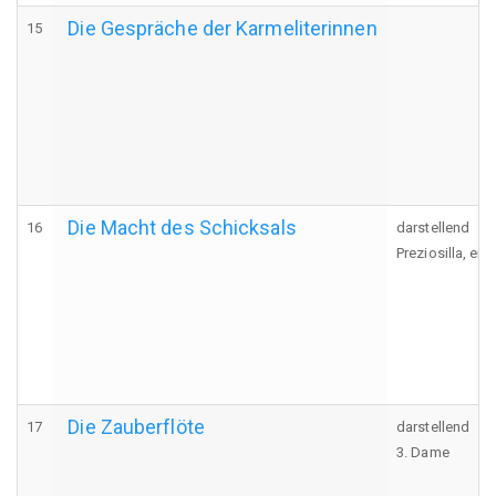
Die Gespräche der Karmeliterinnen
15
Die Macht des Schicksals
16
darstellend
Preziosilla, ein
Die Zauberflöte
17
darstellend
3. Dame