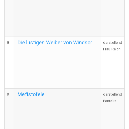
Die lustigen Weiber von Windsor
8
darstellend
Frau Reich
Mefistofele
9
darstellend
Pantalis