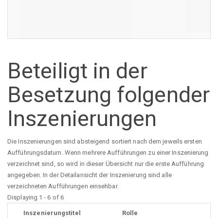
Beteiligt in der
Besetzung folgender
Inszenierungen
Die Inszenierungen sind absteigend sortiert nach dem jeweils ersten
Aufführungsdatum. Wenn mehrere Aufführungen zu einer Inszenierung
verzeichnet sind, so wird in dieser Übersicht nur die erste Aufführung
angegeben. In der Detailansicht der Inszenierung sind alle
verzeichneten Aufführungen einsehbar.
Displaying 1 - 6 of 6
Inszenierungstitel
Rolle