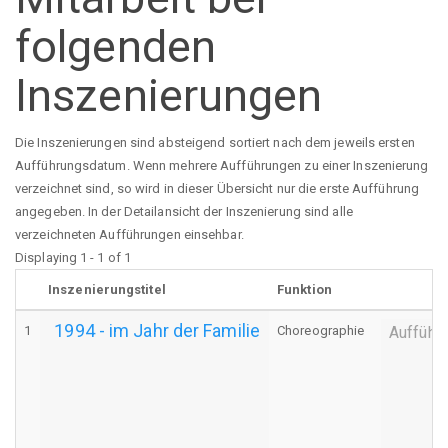
folgenden
Inszenierungen
Die Inszenierungen sind absteigend sortiert nach dem jeweils ersten
Aufführungsdatum. Wenn mehrere Aufführungen zu einer Inszenierung
verzeichnet sind, so wird in dieser Übersicht nur die erste Aufführung
angegeben. In der Detailansicht der Inszenierung sind alle
verzeichneten Aufführungen einsehbar.
Displaying 1 - 1 of 1
Inszenierungstitel
Funktion
1994 - im Jahr der Familie
1
Choreographie
Aufführ