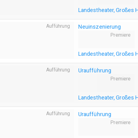
Landestheater, Großes 
Aufführung
Neuinszenierung
Premiere
Landestheater, Großes 
Aufführung
Uraufführung
Premiere
Landestheater, Großes 
Aufführung
Uraufführung
Premiere