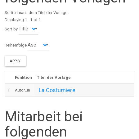
Sortiert nach dem Titel der Vorlage.
Displaying 1 - 1 of 1
Sort by
Reihenfolge
APPLY
Funktion
Titel der Vorlage
La Costumiere
1
Autor_in
Mitarbeit bei
folgenden