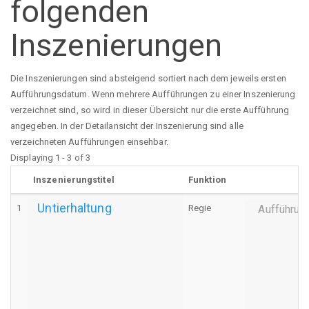
folgenden
Inszenierungen
Die Inszenierungen sind absteigend sortiert nach dem jeweils ersten
Aufführungsdatum. Wenn mehrere Aufführungen zu einer Inszenierung
verzeichnet sind, so wird in dieser Übersicht nur die erste Aufführung
angegeben. In der Detailansicht der Inszenierung sind alle
verzeichneten Aufführungen einsehbar.
Displaying 1 - 3 of 3
Inszenierungstitel
Funktion
Untierhaltung
1
Regie
Aufführun