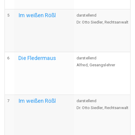
Im weißen Rößl
5
darstellend
Dr. Otto Siedler, Rechtsanwalt
Die Fledermaus
6
darstellend
Alfred, Gesangslehrer
Im weißen Rößl
7
darstellend
Dr. Otto Siedler, Rechtsanwalt