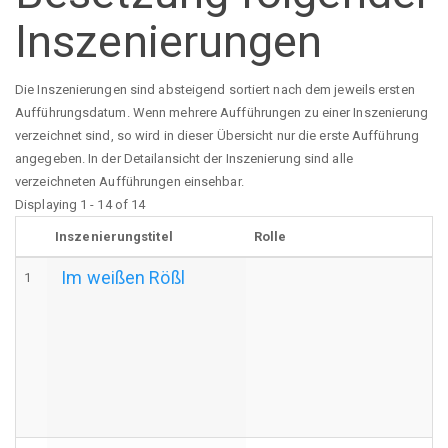
Inszenierungen
Die Inszenierungen sind absteigend sortiert nach dem jeweils ersten
Aufführungsdatum. Wenn mehrere Aufführungen zu einer Inszenierung
verzeichnet sind, so wird in dieser Übersicht nur die erste Aufführung
angegeben. In der Detailansicht der Inszenierung sind alle
verzeichneten Aufführungen einsehbar.
Displaying 1 - 14 of 14
Inszenierungstitel
Rolle
Im weißen Rößl
1