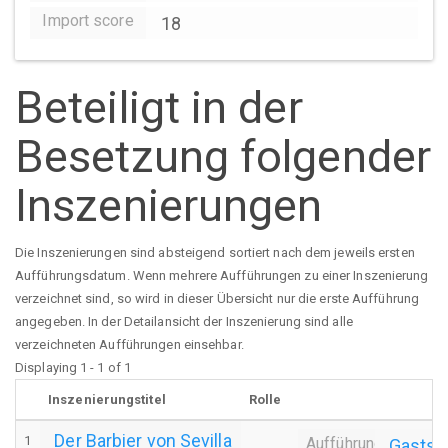
Import score
18
Beteiligt in der
Besetzung folgender
Inszenierungen
Die Inszenierungen sind absteigend sortiert nach dem jeweils ersten
Aufführungsdatum. Wenn mehrere Aufführungen zu einer Inszenierung
verzeichnet sind, so wird in dieser Übersicht nur die erste Aufführung
angegeben. In der Detailansicht der Inszenierung sind alle
verzeichneten Aufführungen einsehbar.
Displaying 1 - 1 of 1
Inszenierungstitel
Rolle
Der Barbier von Sevilla
1
Aufführung
Gastspi