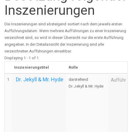
Inszenierungen
Die Inszenierungen sind absteigend sortiert nach dem jeweils ersten
Aufführungsdatum. Wenn mehrere Aufführungen zu einer Inszenierung
verzeichnet sind, so wird in dieser Übersicht nur die erste Aufführung
angegeben. In der Detailansicht der Inszenierung sind alle
verzeichneten Aufführungen einsehbar.
Displaying 1 - 1 of 1
Inszenierungstitel
Rolle
Dr. Jekyll & Mr. Hyde
1
darstellend
Aufführun
Dr. Jekyll & Mr. Hyde