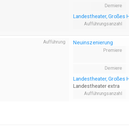
Derniere
Landestheater, Großes 
Aufführungsanzahl
Aufführung
Neuinszenierung
Premiere
Derniere
Landestheater, Großes 
Landestheater extra
Aufführungsanzahl