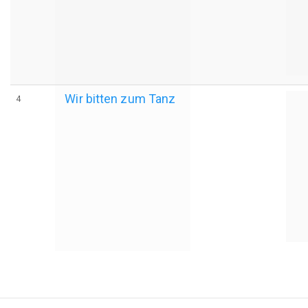
Wir bitten zum Tanz
4