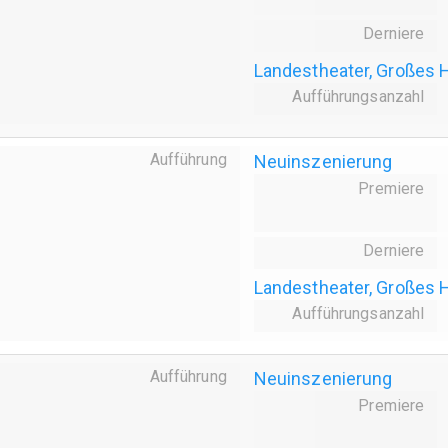
Derniere
Landestheater, Großes 
Aufführungsanzahl
Aufführung
Neuinszenierung
Premiere
Derniere
Landestheater, Großes 
Aufführungsanzahl
Aufführung
Neuinszenierung
Premiere