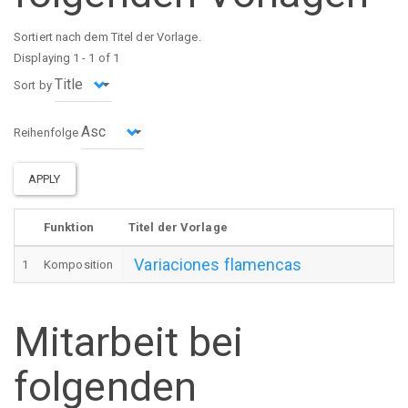
Sortiert nach dem Titel der Vorlage.
Displaying 1 - 1 of 1
Sort by
Reihenfolge
APPLY
Funktion
Titel der Vorlage
Variaciones flamencas
1
Komposition
Mitarbeit bei
folgenden