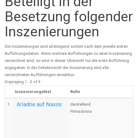
Beteiligt in der
Besetzung folgender
Inszenierungen
Die Inszenierungen sind absteigend sortiert nach dem jeweils ersten
Aufführungsdatum. Wenn mehrere Aufführungen zu einer Inszenierung
verzeichnet sind, so wird in dieser Übersicht nur die erste Aufführung
angegeben. In der Detailansicht der Inszenierung sind alle
verzeichneten Aufführungen einsehbar.
Displaying 1 - 3 of 3
Inszenierungstitel
Rolle
Ariadne auf Naxos
1
darstellend
Primadonna