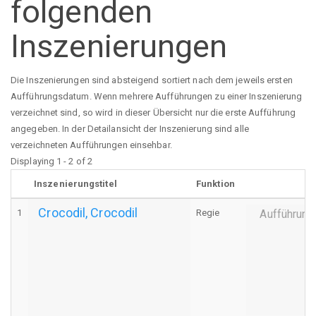
folgenden
Inszenierungen
Die Inszenierungen sind absteigend sortiert nach dem jeweils ersten
Aufführungsdatum. Wenn mehrere Aufführungen zu einer Inszenierung
verzeichnet sind, so wird in dieser Übersicht nur die erste Aufführung
angegeben. In der Detailansicht der Inszenierung sind alle
verzeichneten Aufführungen einsehbar.
Displaying 1 - 2 of 2
Inszenierungstitel
Funktion
Crocodil, Crocodil
1
Regie
Aufführung