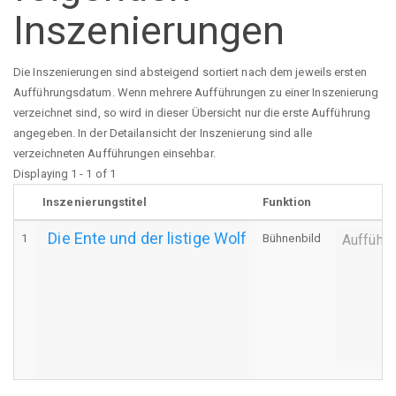
Inszenierungen
Die Inszenierungen sind absteigend sortiert nach dem jeweils ersten
Aufführungsdatum. Wenn mehrere Aufführungen zu einer Inszenierung
verzeichnet sind, so wird in dieser Übersicht nur die erste Aufführung
angegeben. In der Detailansicht der Inszenierung sind alle
verzeichneten Aufführungen einsehbar.
Displaying 1 - 1 of 1
Inszenierungstitel
Funktion
Die Ente und der listige Wolf
1
Bühnenbild
Aufführ