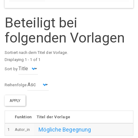
Beteiligt bei
folgenden Vorlagen
Sortiert nach dem Titel der Vorlage.
Displaying 1 - 1 of 1
Sort by
Reihenfolge
APPLY
Funktion
Titel der Vorlage
Mögliche Begegnung
1
Autor_in