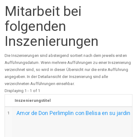
Mitarbeit bei
folgenden
Inszenierungen
Die Inszenierungen sind absteigend sortiert nach dem jeweils ersten
Aufführungsdatum. Wenn mehrere Aufführungen zu einer Inszenierung
verzeichnet sind, so wird in dieser Übersicht nur die erste Aufführung
angegeben. In der Detailansicht der Inszenierung sind alle
verzeichneten Aufführungen einsehbar.
Displaying 1 - 1 of 1
Inszenierungstitel
Amor de Don Perlimplin con Belisa en su jardin
1