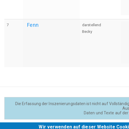
Fenn
7
darstellend
Becky
Die Erfassung der Inszenierungsdaten ist nicht auf Vollständig
Aus
Daten und Texte auf der 
Wir verwenden auf dieser Website Cooki