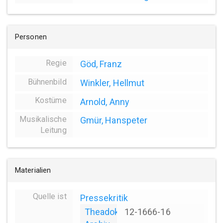
Personen
Regie
Göd, Franz
Bühnenbild
Winkler, Hellmut
Kostüme
Arnold, Anny
Musikalische
Gmür, Hanspeter
Leitung
Materialien
Quelle ist
Pressekritik
Theadok
12-1666-16