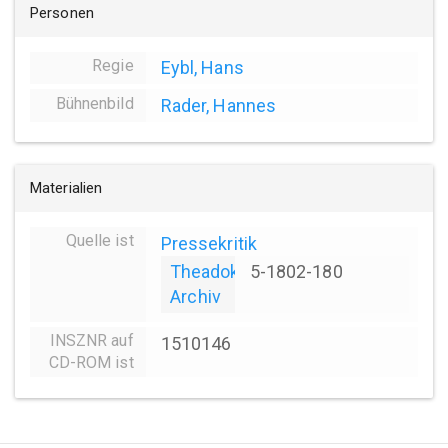
Personen
Regie
Eybl, Hans
Bühnenbild
Rader, Hannes
Materialien
Quelle ist
Pressekritik
Theadok
5-1802-180
Archiv
INSZNR auf
1510146
CD-ROM ist