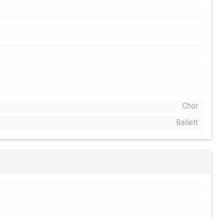
Chor
Ballett