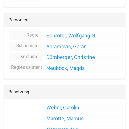
Personen
Regie
Schröter, Wolfgang G.
Bühnenbild
Abramovic, Goran
Kostüme
Dürnberger, Christine
Regieassistenz
Neuböck, Magda
Besetzung
Weber, Carolin
Marotte, Marcus