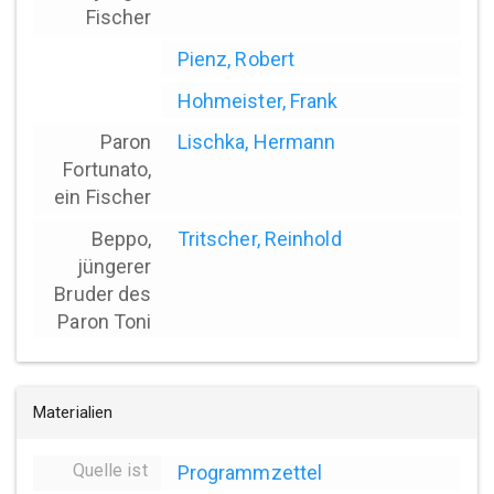
Fischer
Pienz, Robert
Hohmeister, Frank
Paron
Lischka, Hermann
Fortunato,
ein Fischer
Beppo,
Tritscher, Reinhold
jüngerer
Bruder des
Paron Toni
Materialien
Quelle ist
Programmzettel