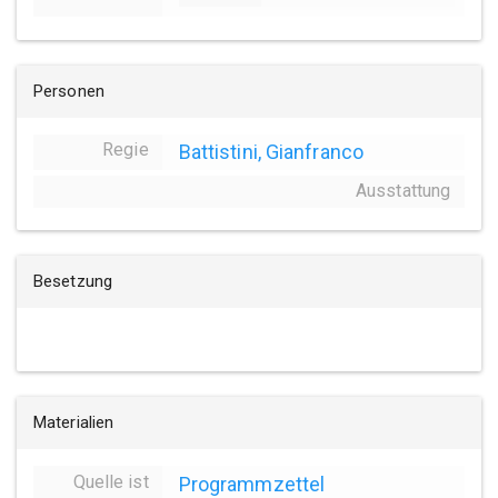
Personen
Regie
Battistini, Gianfranco
Ausstattung
Besetzung
Materialien
Quelle ist
Programmzettel