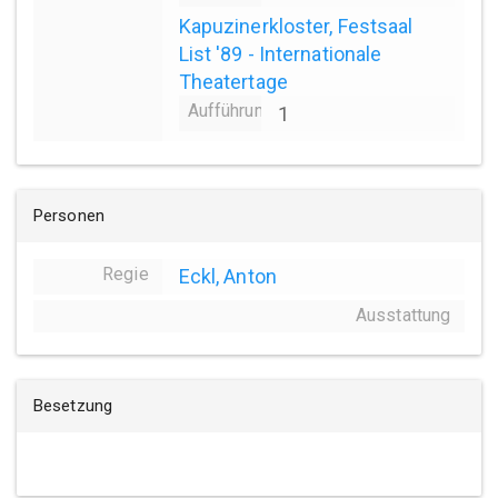
Kapuzinerkloster, Festsaal
List '89 - Internationale
Theatertage
Aufführungsanzahl
1
Personen
Regie
Eckl, Anton
Ausstattung
Besetzung