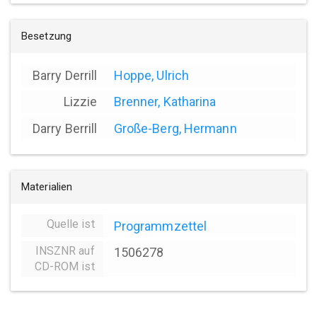
Besetzung
Barry Derrill
Hoppe, Ulrich
Lizzie
Brenner, Katharina
Darry Berrill
Große-Berg, Hermann
Materialien
Quelle ist
Programmzettel
INSZNR auf
1506278
CD-ROM ist