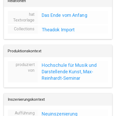
Relationen
hat
Das Ende vom Anfang
Textvorlage
Collections
Theadok Import
Produktionskontext
produziert
Hochschule für Musik und
von
Darstellende Kunst, Max-
Reinhardt-Seminar
Inszenierungskontext
Aufführung
Neuinszenierung