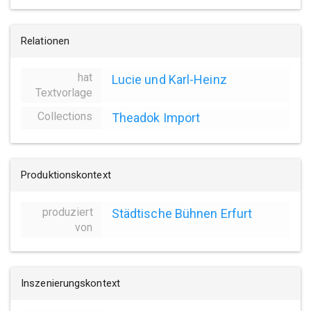
Relationen
hat
Lucie und Karl-Heinz
Textvorlage
Collections
Theadok Import
Produktionskontext
produziert
Städtische Bühnen Erfurt
von
Inszenierungskontext