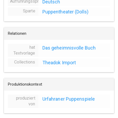
Aufführungssprache
Deutsch
Sparte
Puppentheater (Dolls)
Relationen
hat
Das geheimnisvolle Buch
Textvorlage
Collections
Theadok Import
Produktionskontext
produziert
Urfahraner Puppenspiele
von