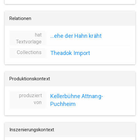
Relationen
hat
...ehe der Hahn kräht
Textvorlage
Collections
Theadok Import
Produktionskontext
produziert
Kellerbühne Attnang-
von
Puchheim
Inszenierungskontext