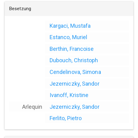
Besetzung
Kargaci, Mustafa
Estanco, Muriel
Berthin, Francoise
Dubouch, Christoph
Cendelinova, Simona
Jezerniczky, Sandor
Ivanoff, Kristine
Arlequin
Jezerniczky, Sandor
Ferlito, Pietro