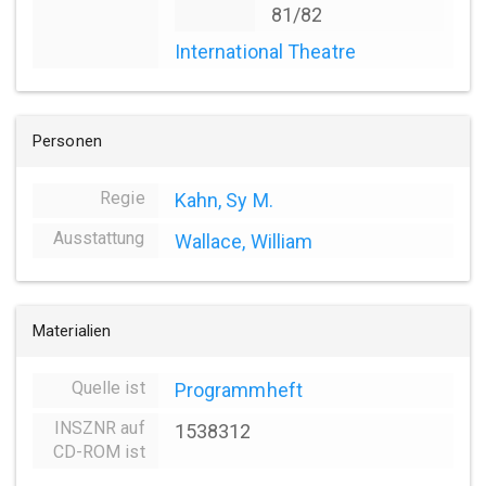
81/82
International Theatre
Personen
Regie
Kahn, Sy M.
Ausstattung
Wallace, William
Materialien
Quelle ist
Programmheft
INSZNR auf
1538312
CD-ROM ist