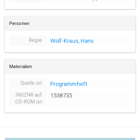
Personen
Regie
Wolf-Kraus, Hans
Materialien
Quelle ist
Programmheft
INSZNR auf
1538735
CD-ROM ist