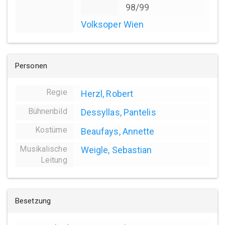
98/99
Volksoper Wien
Personen
Regie
Herzl, Robert
Bühnenbild
Dessyllas, Pantelis
Kostüme
Beaufays, Annette
Musikalische
Weigle, Sebastian
Leitung
Besetzung