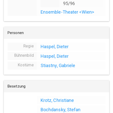
95/96
Ensemble-Theater <Wien>
Personen
Regie
Haspel, Dieter
Bühnenbild
Haspel, Dieter
Kostüme
Stiastny, Gabriele
Besetzung
Krotz, Christiane
Bochdansky, Stefan