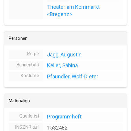
Theater am Kornmarkt
<Bregenz>
Personen
Regie
Jagg, Augustin
Bühnenbild
Keller, Sabina
Kostüme
Pfaundler, Wolf-Dieter
Materialien
Quelle ist
Programmheft
INSZNR auf
1532482