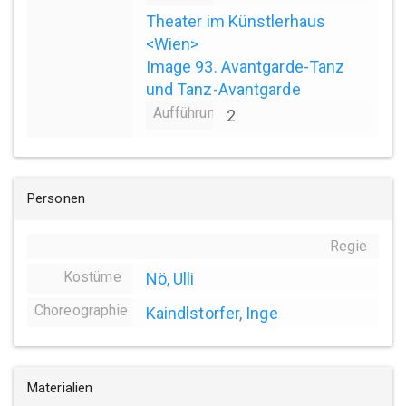
Theater im Künstlerhaus
<Wien>
Image 93. Avantgarde-Tanz
und Tanz-Avantgarde
Aufführungsanzahl
2
Personen
Regie
Kostüme
Nö, Ulli
Choreographie
Kaindlstorfer, Inge
Materialien