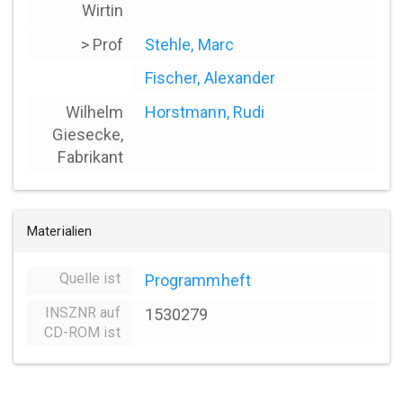
Wirtin
> Prof
Stehle, Marc
Fischer, Alexander
Wilhelm
Horstmann, Rudi
Giesecke,
Fabrikant
Materialien
Quelle ist
Programmheft
INSZNR auf
1530279
CD-ROM ist