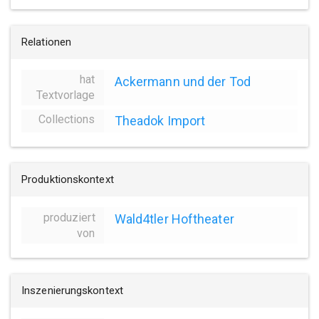
Relationen
hat
Ackermann und der Tod
Textvorlage
Collections
Theadok Import
Produktionskontext
produziert
Wald4tler Hoftheater
von
Inszenierungskontext